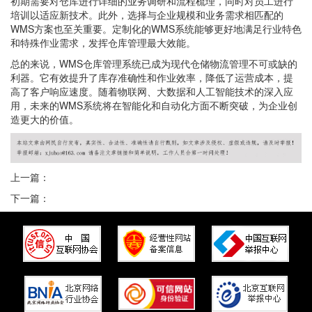
初期需要对仓库进行详细的业务调研和流程梳理，同时对员工进行
培训以适应新技术。此外，选择与企业规模和业务需求相匹配的
WMS方案也至关重要。定制化的WMS系统能够更好地满足行业特色
和特殊作业需求，发挥仓库管理最大效能。
总的来说，WMS仓库管理系统已成为现代仓储物流管理不可或缺的
利器。它有效提升了库存准确性和作业效率，降低了运营成本，提
高了客户响应速度。随着物联网、大数据和人工智能技术的深入应
用，未来的WMS系统将在智能化和自动化方面不断突破，为企业创
造更大的价值。
上一篇：
下一篇：