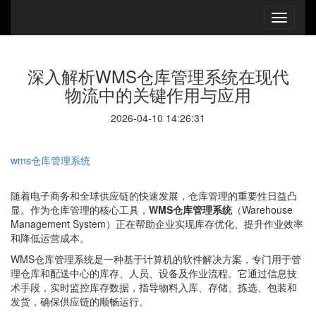
深入解析WMS仓库管理系统在现代
物流中的关键作用与应用
2026-04-10 14:26:31
wms仓库管理系统
随着电子商务和全球供应链的快速发展，仓库管理的重要性日益凸
显。作为仓库管理的核心工具，
WMS仓库管理系统
（Warehouse
Management System）正在帮助企业实现库存优化、提升作业效率
和降低运营成本。
WMS仓库管理系统是一种基于计算机的软件解决方案，专门用于管
理仓库和配送中心的库存、人员、设备及作业流程。它通过信息技
术手段，实时监控库存数据，指导物料入库、存储、拣选、包装和
发货，确保供应链的顺畅运行。