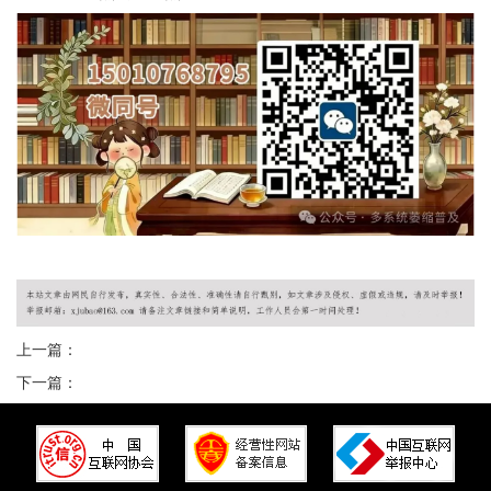
上一篇：
下一篇：