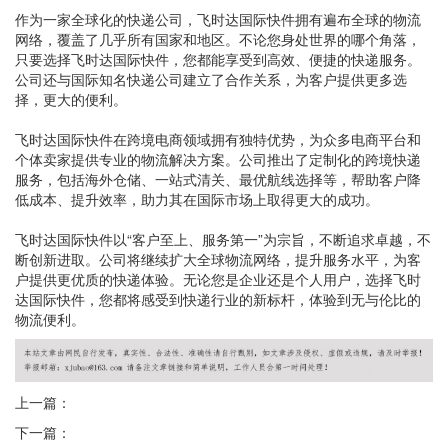
作为一家全球化的快递公司，飞时达国际快件拥有遍布全球的物流
网络，覆盖了几乎所有国家和地区。不论您身处世界的哪个角落，
只要选择飞时达国际快件，您都能享受到高效、便捷的快递服务。
公司还与国际知名快递公司建立了合作关系，为客户提供更多选
择，更大的便利。
飞时达国际快件在跨境电商领域拥有独特优势，为众多电商平台和
个体卖家提供专业的物流解决方案。公司推出了定制化的跨境快递
服务，包括海外仓储、一站式清关、最优航线选择等，帮助客户降
低成本、提升效率，助力其在国际市场上取得更大的成功。
飞时达国际快件以“客户至上、服务第一”为宗旨，不断追求卓越，不
断创新进取。公司将继续扩大全球物流网络，提升服务水平，为客
户提供更优质的快递体验。无论您是企业还是个人用户，选择飞时
达国际快件，您都将感受到快递行业的新标杆，体验到无与伦比的
物流便利。
上一篇：
下一篇：