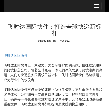
飞时达国际快件：打造全球快递新标
杆
2025-09-19 17:33:47
飞时达国际快件
飞时达国际快件是一家致力于为全球客户提供高效、便捷物流服务
的跨境快递公司。随着全球经济一体化的深入发展，跨境电商的兴
起，人们对快递服务的需求日益增长，飞时达国际快件迅速崛起，
成为行业中的佼佼者。
飞时达国际快件不仅在快递速度上做到了极致，更注重服务质量和
客户体验。公司拥有一支高素质的团队，实行严格的质量管理制
度，确保每一件包裹都能准时送达客户手中。无论是普通包裹还是
重要文件，飞时达国际快件都能提供最优质的快递服务。