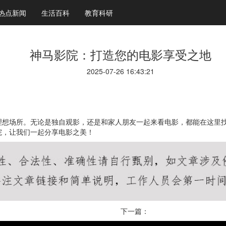
热点新闻
生活百科
教育科研
神马影院：打造您的电影享受之地
2025-07-26 16:43:21
理想场所。无论是独自观影，还是和家人朋友一起来看电影，都能在这里
院，让我们一起分享电影之美！
下一篇：