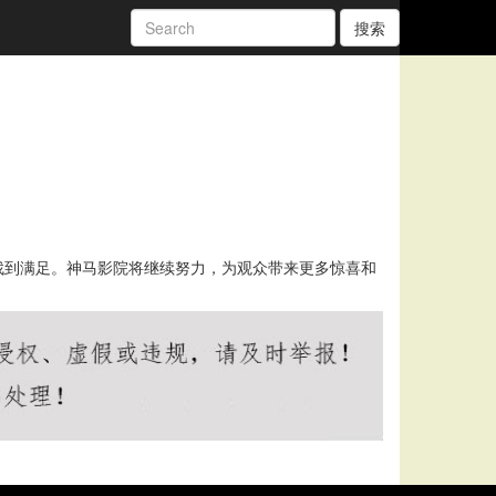
搜索
找到满足。神马影院将继续努力，为观众带来更多惊喜和