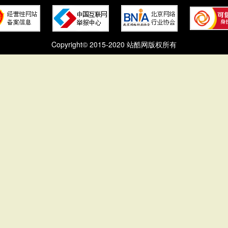
Copyright© 2015-2020 站酷网版权所有