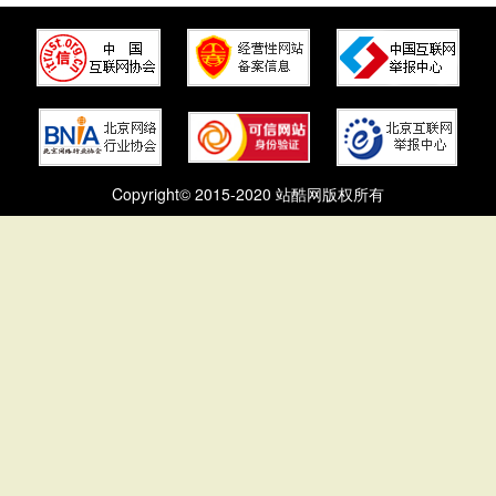
Copyright© 2015-2020 站酷网版权所有