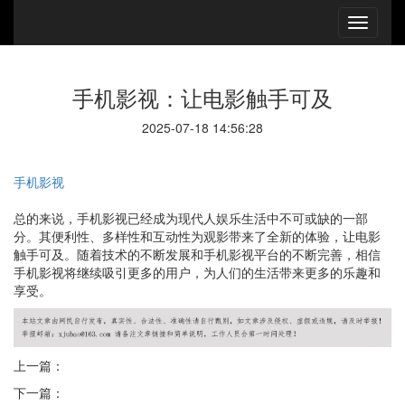
手机影视：让电影触手可及
2025-07-18 14:56:28
手机影视
总的来说，手机影视已经成为现代人娱乐生活中不可或缺的一部
分。其便利性、多样性和互动性为观影带来了全新的体验，让电影
触手可及。随着技术的不断发展和手机影视平台的不断完善，相信
手机影视将继续吸引更多的用户，为人们的生活带来更多的乐趣和
享受。
上一篇：
下一篇：