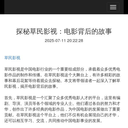
探秘草民影视：电影背后的故事
2025-07-11 20:22:28
草民影视
草民影视是中国电影行业的一个重要组成部分，承载着众多优秀电
影作品的制作和传播。在草民影视这个大舞台上，有许多精彩的故
事和幕后花絮等待着观众去探秘。本文将带领读者一起深入了解草
民影视，揭开电影背后的故事。
首先，草民影视是一个汇聚了众多优秀电影人才的平台，这里有编
剧、导演、演员等各个领域的专业人士。他们通过各自的努力和才
华，创作出了许多经典的电影作品，为中国电影的发展做出了重要
贡献。在草民影视这个平台上，他们不仅有机会展现自己的才华，
还可以相互学习、交流，共同推动中国电影事业的发展。