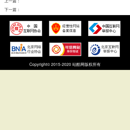
上一篇：
下一篇：
Copyright© 2015-2020 站酷网版权所有