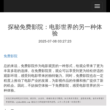
探秘免费影院：电影世界的另一种体
验
2025-07-08 03:27:23
免费影院
总的来说，免费影院作为电影观赏的一种形式，给观众带来了更为
丰富多彩的选择。在免费影院里，观众可以享受到更为轻松舒适的
观影环境，感受到电影带来的独特魅力。同时，免费影院也在一定
程度上推动了电影产业的发展，为影视作品的传播和推广提供了新
的机会。因此，不妨抽空体验一下免费影院，感受电影世界的另一
种体验。