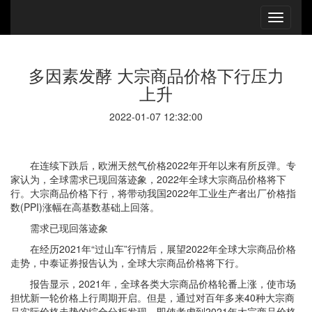
多因素发酵 大宗商品价格下行压力
上升
2022-01-07 12:32:00
在连续下跌后，欧洲天然气价格2022年开年以来有所反弹。专
家认为，全球需求已现回落迹象，2022年全球大宗商品价格将下
行。大宗商品价格下行，将带动我国2022年工业生产者出厂价格指
数(PPI)涨幅在高基数基础上回落。
需求已现回落迹象
在经历2021年“过山车”行情后，展望2022年全球大宗商品价格
走势，中泰证券报告认为，全球大宗商品价格将下行。
报告显示，2021年，全球各类大宗商品价格轮番上涨，使市场
担忧新一轮价格上行周期开启。但是，通过对百年多来40种大宗商
品实际价格走势的综合分析发现，即使考虑到2021年大宗商品价格